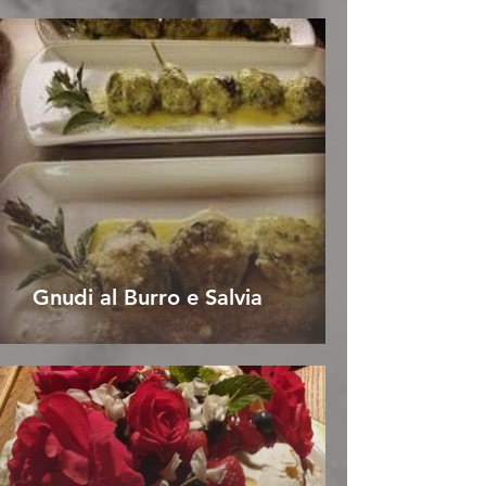
Gnudi al Burro e Salvia